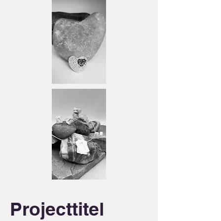
Projecttitel