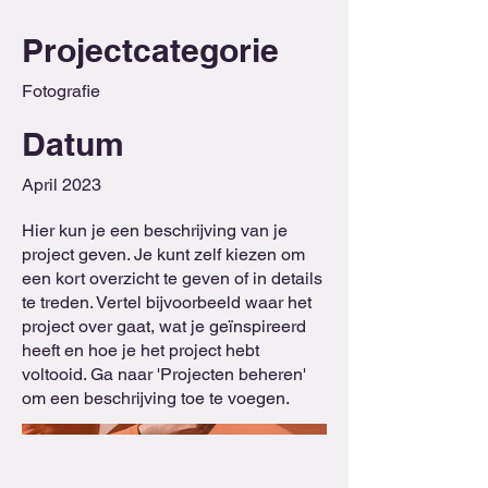
Projectcategorie
Fotografie
Datum
April 2023
Hier kun je een beschrijving van je
project geven. Je kunt zelf kiezen om
een kort overzicht te geven of in details
te treden. Vertel bijvoorbeeld waar het
project over gaat, wat je geïnspireerd
heeft en hoe je het project hebt
voltooid. Ga naar 'Projecten beheren'
om een beschrijving toe te voegen.