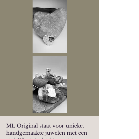
ML Original staat voor unieke,
handgemaakte juwelen met een