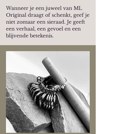
Wanneer je een juweel van ML
Original draagt of schenkt, geef je
niet zomaar een sieraad. Je geeft
een verhaal, een gevoel en een
blijvende betekenis.